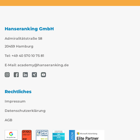
Hanseranking GmbH
Admiralitätstraße 58
20459 Hamburg
Tel: +49 40 570 10 75 81
E-Mail:
academy@hanseranking.de
Rechtliches
Impressum
Datenschutzerklärung
AGB