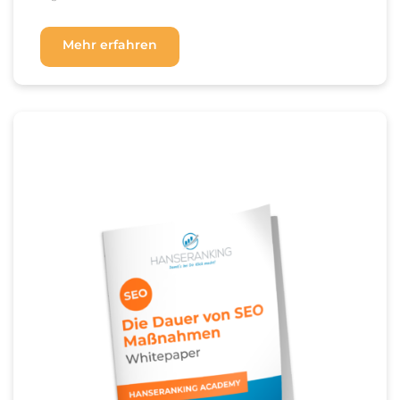
Mehr erfahren