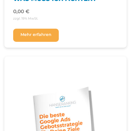
0,00
€
zzgl. 19% MwSt.
Mehr erfahren