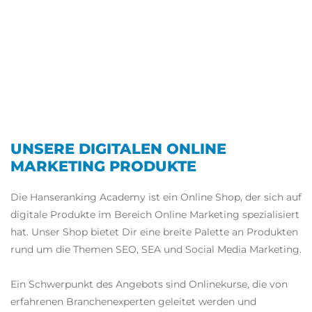
UNSERE DIGITALEN ONLINE
MARKETING PRODUKTE
Die Hanseranking Academy ist ein Online Shop, der sich auf
digitale Produkte im Bereich Online Marketing spezialisiert
hat. Unser Shop bietet Dir eine breite Palette an Produkten
rund um die Themen SEO, SEA und Social Media Marketing.
Ein Schwerpunkt des Angebots sind Onlinekurse, die von
erfahrenen Branchenexperten geleitet werden und