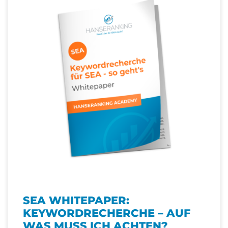
SEA WHITEPAPER:
KEYWORDRECHERCHE – AUF
WAS MUSS ICH ACHTEN?