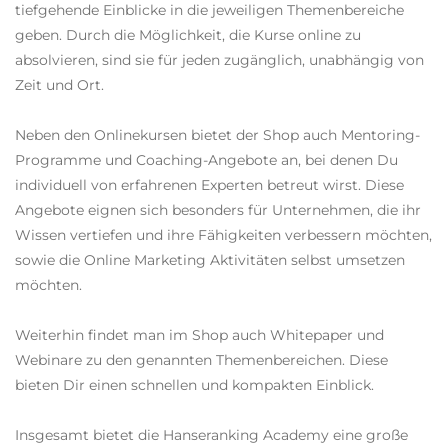
tiefgehende Einblicke in die jeweiligen Themenbereiche
geben. Durch die Möglichkeit, die Kurse online zu
absolvieren, sind sie für jeden zugänglich, unabhängig von
Zeit und Ort.
Neben den Onlinekursen bietet der Shop auch Mentoring-
Programme und Coaching-Angebote an, bei denen Du
individuell von erfahrenen Experten betreut wirst. Diese
Angebote eignen sich besonders für Unternehmen, die ihr
Wissen vertiefen und ihre Fähigkeiten verbessern möchten,
sowie die Online Marketing Aktivitäten selbst umsetzen
möchten.
Weiterhin findet man im Shop auch Whitepaper und
Webinare zu den genannten Themenbereichen. Diese
bieten Dir einen schnellen und kompakten Einblick.
Insgesamt bietet die Hanseranking Academy eine große