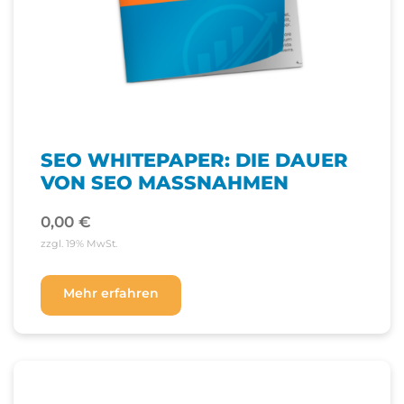
SEO WHITEPAPER: DIE DAUER
VON SEO MASSNAHMEN
0,00
€
zzgl. 19% MwSt.
Mehr erfahren