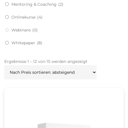
Mentoring & Coaching
(2)
Onlinekurse
(4)
Webinare
(0)
Whitepaper
(8)
Nach
Ergebnisse 1 – 12 von 15 werden angezeigt
Preis
sortiert:
absteigend