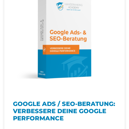
GOOGLE ADS / SEO-BERATUNG:
VERBESSERE DEINE GOOGLE
PERFORMANCE