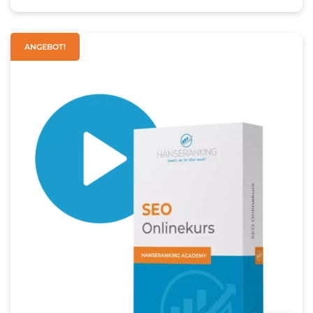
ANGEBOT!