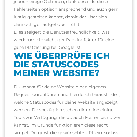
jedoch einige Optionen, dank derer du diese
Fehlerseiten optisch ansprechend und auch gern
lustig gestalten kannst, damit der User sich
dennoch gut aufgehoben fühlt.
Dies steigert die Benutzerfreundlichkeit, was
wiederum ein wichtiger Rankingfaktor für eine
gute Platzierung bei Google ist.
WIE ÜBERPRÜFE ICH
DIE STATUSCODES
MEINER WEBSITE?
Du kannst für deine Website einen eigenen
Request durchführen und hierdurch herausfinden,
welche Statuscodes für deine Website angezeigt
werden.
Diesbezüglich stehen dir online einige
Tools zur Verfügung, die du auch kostenlos nutzen
kannst. Im Grunde funktionieren diese recht
simpel. Du gibst die gewünschte URL ein, sodass