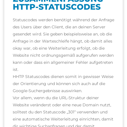
HTTP-STATUSCODES
Statuscodes werden benötigt während der Anfrage
des Users über den Client, die an deinen Server
gesendet wird. Sie geben beispielsweise an, ob die
Anfrage in der Warteschleife hängt, ob damit alles
okay war, ob eine Weiterleitung erfolgt, ob die
Website nicht ordnungsgemäß aufgerufen werden
kann oder dass ein allgemeiner Fehler aufgetreten
ist.
HHTP Statuscodes dienen somit in gewisser Weise
der Orientierung und können sich auch auf die
Google-Suchergebnisse auswirken.
Vor allem, wenn du die URL-Struktur deiner
Website veränderst oder eine neue Domain nutzt,
solltest du den Statuscode „301“ verwenden und
eine automatische Weiterleitung einrichten, damit
dir wichtige Suchanfragen und der damit