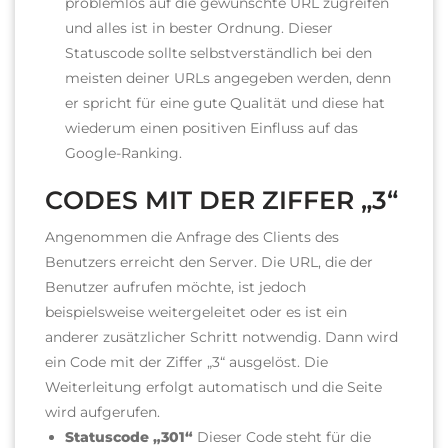
problemlos auf die gewünschte URL zugreifen
und alles ist in bester Ordnung.
Dieser
Statuscode sollte selbstverständlich bei den
meisten deiner URLs angegeben werden, denn
er spricht für eine gute Qualität und diese hat
wiederum einen positiven Einfluss auf das
Google-Ranking.
CODES MIT DER ZIFFER „3“
Angenommen die Anfrage des Clients des
Benutzers erreicht den Server. Die URL, die der
Benutzer aufrufen möchte, ist jedoch
beispielsweise weitergeleitet oder es ist ein
anderer zusätzlicher Schritt notwendig. Dann wird
ein Code mit der Ziffer „3“ ausgelöst. Die
Weiterleitung erfolgt automatisch und die Seite
wird aufgerufen.
Statuscode „301“
Dieser Code steht für die