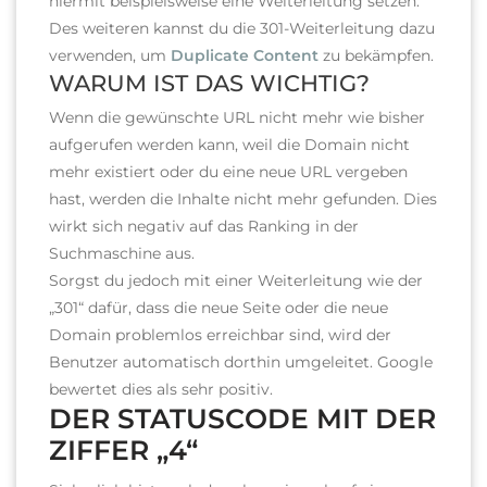
hiermit beispielsweise eine Weiterleitung setzen.
Des weiteren kannst du die 301-Weiterleitung dazu
verwenden, um
Duplicate Content
zu bekämpfen.
WARUM IST DAS WICHTIG?
Wenn die gewünschte URL nicht mehr wie bisher
aufgerufen werden kann, weil die Domain nicht
mehr existiert oder du eine neue URL vergeben
hast, werden die Inhalte nicht mehr gefunden. Dies
wirkt sich negativ auf das Ranking in der
Suchmaschine aus.
Sorgst du jedoch mit einer Weiterleitung wie der
„301“ dafür, dass die neue Seite oder die neue
Domain problemlos erreichbar sind, wird der
Benutzer automatisch dorthin umgeleitet. Google
bewertet dies als sehr positiv.
DER STATUSCODE MIT DER
ZIFFER „4“