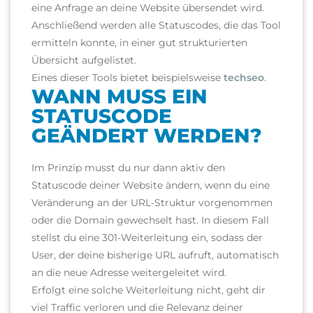
eine Anfrage an deine Website übersendet wird.
Anschließend werden alle Statuscodes, die das Tool
ermitteln konnte, in einer gut strukturierten
Übersicht aufgelistet.
Eines dieser Tools bietet beispielsweise
techseo
.
WANN MUSS EIN
STATUSCODE
GEÄNDERT WERDEN?
Im Prinzip musst du nur dann aktiv den
Statuscode deiner Website ändern, wenn du eine
Veränderung an der URL-Struktur vorgenommen
oder die Domain gewechselt hast. In diesem Fall
stellst du eine 301-Weiterleitung ein, sodass der
User, der deine bisherige URL aufruft, automatisch
an die neue Adresse weitergeleitet wird.
Erfolgt eine solche Weiterleitung nicht, geht dir
viel Traffic verloren und die Relevanz deiner