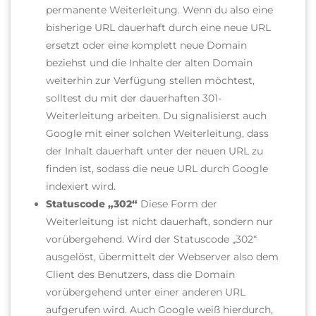
permanente Weiterleitung. Wenn du also eine
bisherige URL dauerhaft durch eine neue URL
ersetzt oder eine komplett neue Domain
beziehst und die Inhalte der alten Domain
weiterhin zur Verfügung stellen möchtest,
solltest du mit der dauerhaften 301-
Weiterleitung arbeiten.
Du signalisierst auch
Google mit einer solchen Weiterleitung, dass
der Inhalt dauerhaft unter der neuen URL zu
finden ist, sodass die neue URL durch Google
indexiert wird.
Statuscode „302“
Diese Form der
Weiterleitung ist nicht dauerhaft, sondern nur
vorübergehend. Wird der Statuscode „302“
ausgelöst, übermittelt der Webserver also dem
Client des Benutzers, dass die Domain
vorübergehend unter einer anderen URL
aufgerufen wird.
Auch Google weiß hierdurch,