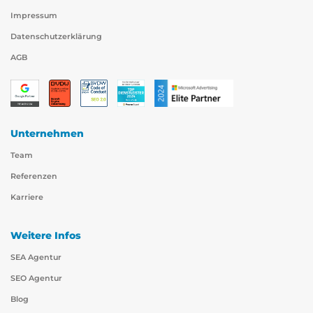
Impressum
Datenschutzerklärung
AGB
Unternehmen
Team
Referenzen
Karriere
Weitere Infos
SEA Agentur
SEO Agentur
Blog