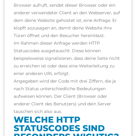
Browser aufruft, sendet dieser Browser oder ein
anderer verwendeter Client an den Webserver, auf
dem deine Website gehostet ist, eine Anfrage. Er
klopft sozusagen an, damit deine Website ihre
Türen öffnet und den Besucher hereinlässt.
Im Rahmen dieser Anfrage werden HTTP
Statuscodes ausgetauscht. Diese können
beispielsweise signalisieren, dass deine Seite nicht
zu erreichen ist oder dass eine Weiterleitung zu
einer anderen URL erfolgt.
Angegeben wird der Code mit drei Ziffern, die je
nach Status unterschiedliche Bedeutungen
aufweisen können. Der Client (Browser oder
anderer Client des Benutzers) und dein Server
tauschen sich also aus.
WELCHE HTTP
STATUSCODES SIND