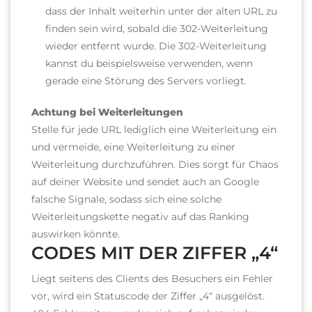
dass der Inhalt weiterhin unter der alten URL zu
finden sein wird, sobald die 302-Weiterleitung
wieder entfernt wurde.
Die 302-Weiterleitung
kannst du beispielsweise verwenden, wenn
gerade eine Störung des Servers vorliegt.
Achtung bei Weiterleitungen
Stelle für jede URL lediglich eine Weiterleitung ein
und vermeide, eine Weiterleitung zu einer
Weiterleitung durchzuführen. Dies sorgt für Chaos
auf deiner Website und sendet auch an Google
falsche Signale, sodass sich eine solche
Weiterleitungskette negativ auf das Ranking
auswirken könnte.
CODES MIT DER ZIFFER „4“
Liegt seitens des Clients des Besuchers ein Fehler
vor, wird ein Statuscode der Ziffer „4“ ausgelöst.