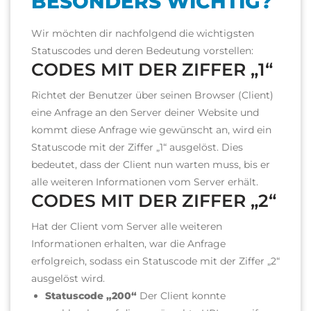
BESONDERS WICHTIG?
Wir möchten dir nachfolgend die wichtigsten
Statuscodes und deren Bedeutung vorstellen:
CODES MIT DER ZIFFER „1“
Richtet der Benutzer über seinen Browser (Client)
eine Anfrage an den Server deiner Website und
kommt diese Anfrage wie gewünscht an, wird ein
Statuscode mit der Ziffer „1“ ausgelöst. Dies
bedeutet, dass der Client nun warten muss, bis er
alle weiteren Informationen vom Server erhält.
CODES MIT DER ZIFFER „2“
Hat der Client vom Server alle weiteren
Informationen erhalten, war die Anfrage
erfolgreich, sodass ein Statuscode mit der Ziffer „2“
ausgelöst wird.
Statuscode „200“
Der Client konnte