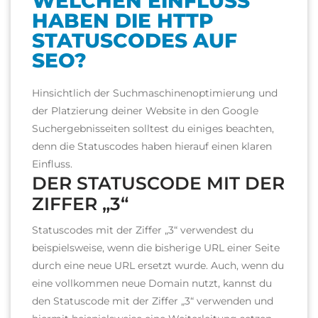
WELCHEN EINFLUSS
HABEN DIE HTTP
STATUSCODES AUF
SEO?
Hinsichtlich der Suchmaschinenoptimierung und
der Platzierung deiner Website in den Google
Suchergebnisseiten solltest du einiges beachten,
denn die Statuscodes haben hierauf einen klaren
Einfluss.
DER STATUSCODE MIT DER
ZIFFER „3“
Statuscodes mit der Ziffer „3“ verwendest du
beispielsweise, wenn die bisherige URL einer Seite
durch eine neue URL ersetzt wurde. Auch, wenn du
eine vollkommen neue Domain nutzt, kannst du
den Statuscode mit der Ziffer „3“ verwenden und