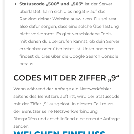
Statuscode „500“ und „503“
Ist der Server
überlastet, kann sich dies negativ auf das
Ranking deiner Website auswirken. Du solltest
also dafür sorgen, dass eine solche Überlastung
nicht vorkommt.
Es gibt verschiedene Tools,
mit denen du überprüfen kannst, ob dein Server
erreichbar oder überlastet ist. Unter anderem
findest du dies über die Google Search Console
heraus.
CODES MIT DER ZIFFER „9“
Wenn während der Anfrage ein Netzwerkfehler
seitens des Benutzers auftritt, wird der Statuscode
mit der Ziffer „9“ ausgelöst. In diesem Fall muss
der Benutzer seine Netzwerkverbindung
überprüfen und anschließend eine erneute Anfrage
senden.