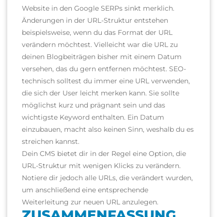
Website in den Google SERPs sinkt merklich.
Änderungen in der URL-Struktur entstehen
beispielsweise, wenn du das Format der URL
verändern möchtest. Vielleicht war die URL zu
deinen Blogbeiträgen bisher mit einem Datum
versehen, das du gern entfernen möchtest. SEO-
technisch solltest du immer eine URL verwenden,
die sich der User leicht merken kann. Sie sollte
möglichst kurz und prägnant sein und das
wichtigste Keyword enthalten. Ein Datum
einzubauen, macht also keinen Sinn, weshalb du es
streichen kannst.
Dein CMS bietet dir in der Regel eine Option, die
URL-Struktur mit wenigen Klicks zu verändern.
Notiere dir jedoch alle URLs, die verändert wurden,
um anschließend eine entsprechende
Weiterleitung zur neuen URL anzulegen.
ZUSAMMENFASSUNG