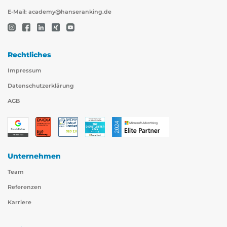
E-Mail:
academy@hanseranking.de
Rechtliches
Impressum
Datenschutzerklärung
AGB
Unternehmen
Team
Referenzen
Karriere