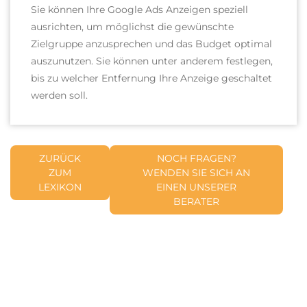
Sie können Ihre Google Ads Anzeigen speziell
ausrichten, um möglichst die gewünschte
Zielgruppe anzusprechen und das Budget optimal
auszunutzen. Sie können unter anderem festlegen,
bis zu welcher Entfernung Ihre Anzeige geschaltet
werden soll.
ZURÜCK
NOCH FRAGEN?
ZUM
WENDEN SIE SICH AN
LEXIKON
EINEN UNSERER
BERATER