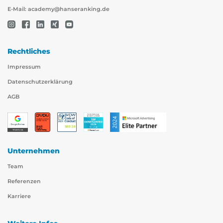
E-Mail:
academy@hanseranking.de
Rechtliches
Impressum
Datenschutzerklärung
AGB
Unternehmen
Team
Referenzen
Karriere