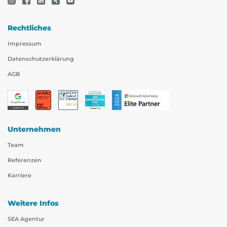
Rechtliches
Impressum
Datenschutzerklärung
AGB
Unternehmen
Team
Referenzen
Karriere
Weitere Infos
SEA Agentur