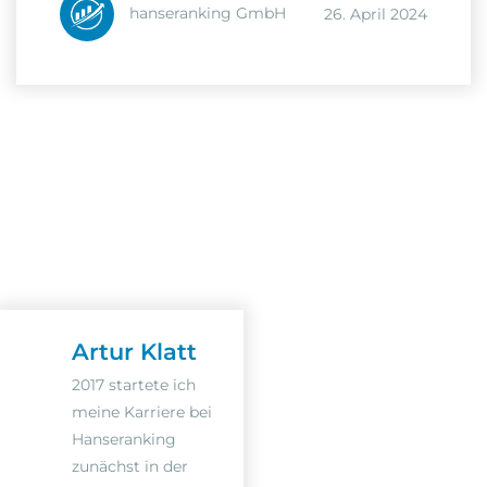
hanseranking GmbH
26. April 2024
Artur Klatt
2017 startete ich
meine Karriere bei
Hanseranking
zunächst in der