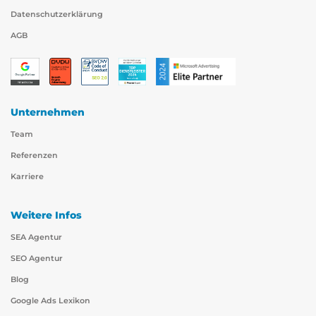
Datenschutzerklärung
AGB
Unternehmen
Team
Referenzen
Karriere
Weitere Infos
SEA Agentur
SEO Agentur
Blog
Google Ads Lexikon