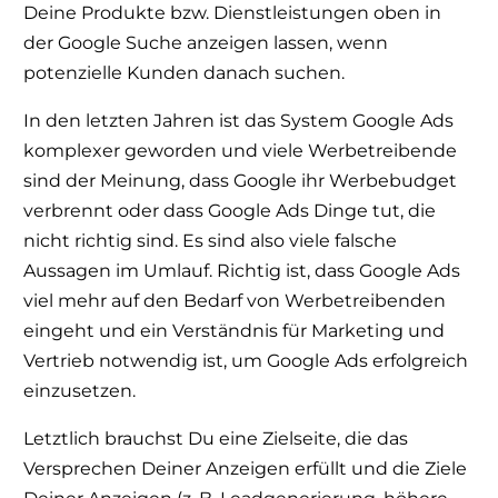
Deine Produkte bzw. Dienstleistungen oben in
der Google Suche anzeigen lassen, wenn
potenzielle Kunden danach suchen.
In den letzten Jahren ist das System Google Ads
komplexer geworden und viele Werbetreibende
sind der Meinung, dass Google ihr Werbebudget
verbrennt oder dass Google Ads Dinge tut, die
nicht richtig sind. Es sind also viele falsche
Aussagen im Umlauf. Richtig ist, dass Google Ads
viel mehr auf den Bedarf von Werbetreibenden
eingeht und ein Verständnis für Marketing und
Vertrieb notwendig ist, um Google Ads erfolgreich
einzusetzen.
Letztlich brauchst Du eine Zielseite, die das
Versprechen Deiner Anzeigen erfüllt und die Ziele