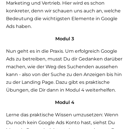
Marketing und Vertrieb. Hier wird es schon
konkreter, denn wir schauen uns auch an, welche
Bedeutung die wichtigsten Elemente in Google
Ads haben.
Modul 3
Nun geht es in die Praxis. Um erfolgreich Google
Ads zu betreiben, musst Du dir Gedanken darüber
machen, wie der Weg des Suchenden aussehen
kann - also von der Suche zu den Anzeigen bis hin
zu der Landing Page. Dazu gibt es praktische
Übungen, die Dir dann in Modul 4 weiterhelfen.
Modul 4
Lerne das praktische Wissen umzusetzen: Wenn
Du noch kein Google Ads Konto hast, siehst Du