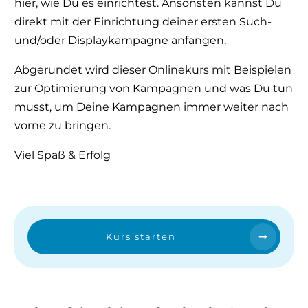
hier, wie Du es einrichtest. Ansonsten kannst Du
direkt mit der Einrichtung deiner ersten Such-
und/oder Displaykampagne anfangen.
Abgerundet wird dieser Onlinekurs mit Beispielen
zur Optimierung von Kampagnen und was Du tun
musst, um Deine Kampagnen immer weiter nach
vorne zu bringen.
Viel Spaß & Erfolg
Kurs starten