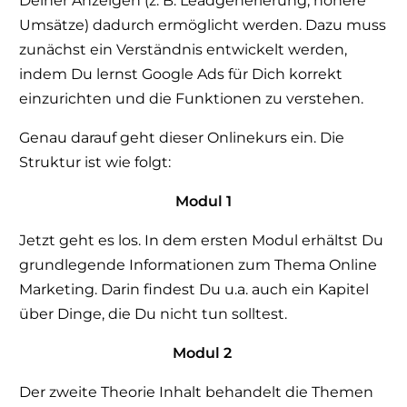
Deiner Anzeigen (z. B. Leadgenerierung, höhere
Umsätze) dadurch ermöglicht werden. Dazu muss
zunächst ein Verständnis entwickelt werden,
indem Du lernst Google Ads für Dich korrekt
einzurichten und die Funktionen zu verstehen.
Genau darauf geht dieser Onlinekurs ein. Die
Struktur ist wie folgt:
Modul 1
Jetzt geht es los. In dem ersten Modul erhältst Du
grundlegende Informationen zum Thema Online
Marketing. Darin findest Du u.a. auch ein Kapitel
über Dinge, die Du nicht tun solltest.
Modul 2
Der zweite Theorie Inhalt behandelt die Themen