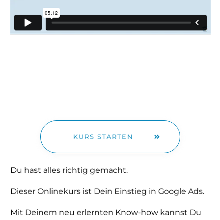
KURS STARTEN
Du hast alles richtig gemacht.
Dieser Onlinekurs ist Dein Einstieg in Google Ads.
Mit Deinem neu erlernten Know-how kannst Du