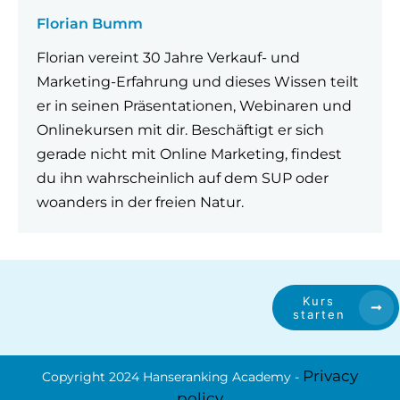
Florian Bumm
Florian vereint 30 Jahre Verkauf- und
Marketing-Erfahrung und dieses Wissen teilt
er in seinen Präsentationen, Webinaren und
Onlinekursen mit dir. Beschäftigt er sich
gerade nicht mit Online Marketing, findest
du ihn wahrscheinlich auf dem SUP oder
woanders in der freien Natur.
Kurs
starten
Privacy
Copyright 2024
Hanseranking
Academy -
policy