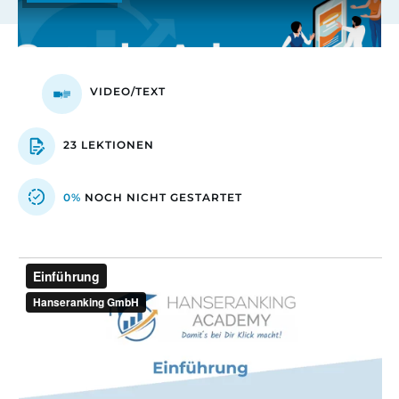
VIDEO/TEXT
23 LEKTIONEN
0%
NOCH NICHT GESTARTET