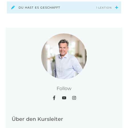
DU HAST ES GESCHAFFT
1 LEKTION
Follow
Über den Kursleiter