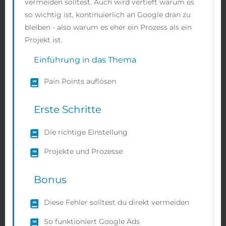
vermeiden solltest. Auch wird vertieft warum es
so wichtig ist, kontinuierlich an Google dran zu
bleiben - also warum es eher ein Prozess als ein
Projekt ist.
Einführung in das Thema
Pain Points auflösen
Erste Schritte
Die richtige Einstellung
Projekte und Prozesse
Bonus
Diese Fehler solltest du direkt vermeiden
So funktioniert Google Ads